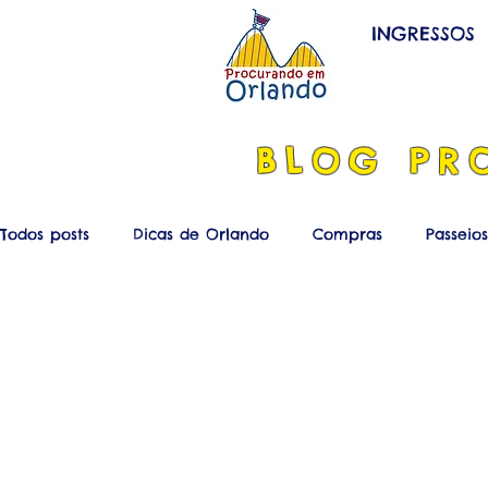
INGRESSOS
BLOG
PR
Todos posts
Dicas de Orlando
Compras
Passeios