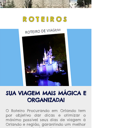
ROTEIROS
SUA VIAGEM MAIS MÁGICA E
ORGANIZADA!
O Roteiro Procurando em Orlando tem
por objetivo dar dicas e otimizar o
máximo possível seus dias de viagem à
Orlando e região, garantindo um melhor