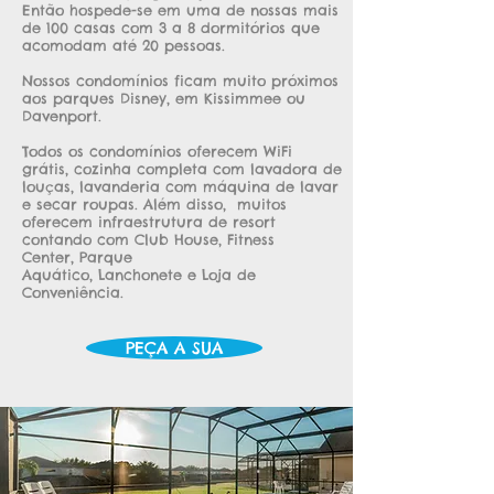
Então hospede-se em uma de nossas mais
de 100 casas com 3 a 8 dormitórios que
acomodam até 20 pessoas.
Nossos condomínios ficam muito próximos
aos parques Disney, em Kissimmee ou
Davenport.
Todos os condomínios oferecem WiFi
grátis, cozinha completa com lavadora de
louças, lavanderia com máquina de lavar
e secar roupas. Além disso, muitos
oferecem infraestrutura de resort
contando com Club House, Fitness
Center, Parque
Aquático, Lanchonete e Loja de
Conveniência.
PEÇA A SUA