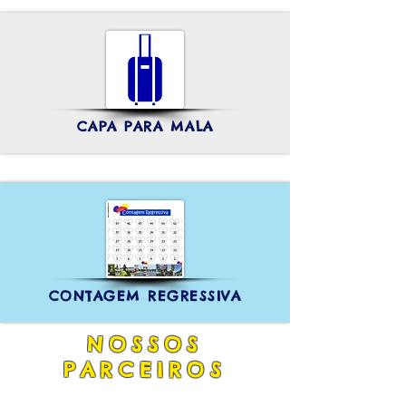
CAPA PARA MALA
CONTAGEM REGRESSIVA
NOSSOS
PARCEIROS