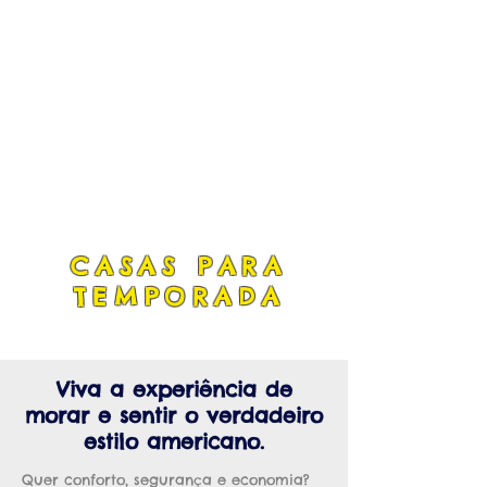
CASAS PARA
TEMPORADA
Viva a experiência de
morar e sentir o verdadeiro
estilo americano.
Quer conforto, segurança e economia?