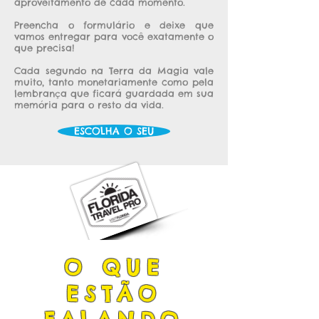
aproveitamento de cada momento.
Preencha o formulário e deixe que
vamos entregar para você exatamente o
que precisa!
​Cada segundo na Terra da Magia vale
muito, tanto monetariamente como pela
lembrança que ficará guardada em sua
memória para o resto da vida.
ESCOLHA O SEU
O QUE
ESTÃO