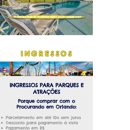
10 RAZÕES PARA SE HOSPEDAR NUMA CASA! CLIQUE AQUI
INGRESSOS
INGRESSOS PARA PARQUES E
ATRAÇÕES
Porque comprar com o
Procurando em Orlando:
Parcelamento em até 10x sem juros
Desconto para pagamento à vista
Pagamento em R$