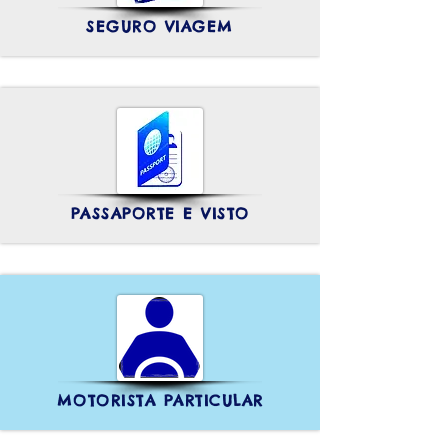
SEGURO VIAGEM
PASSAPORTE E VISTO
MOTORISTA PARTICULAR