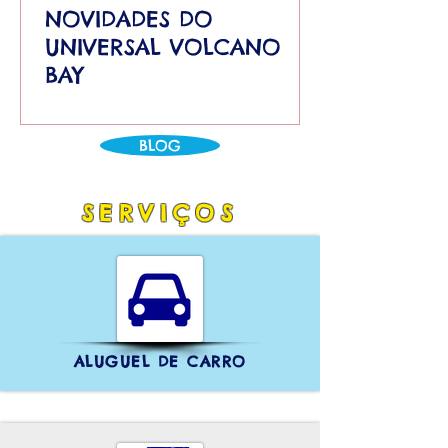
NOVIDADES DO
UNIVERSAL VOLCANO
BAY
BLOG
SERVIÇOS
ALUGUEL DE CARRO