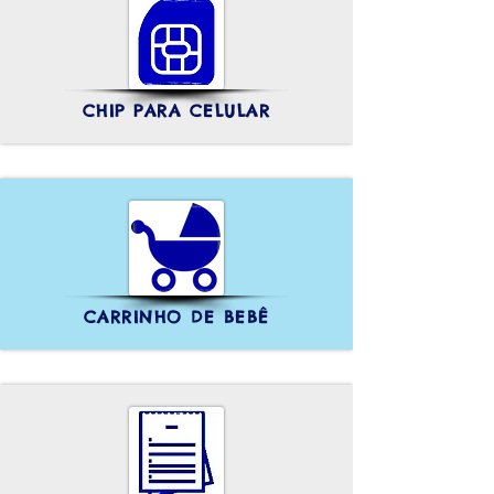
CHIP PARA CELULAR
CARRINHO DE BEBÊ