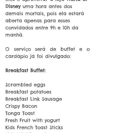
Disney
 uma hora antes dos 
demais mortais, pois ela estará 
aberta apenas para esses 
convidados entre 9h e 10h da 
manhã.
O serviço será de buffet e o 
cardápio já foi divulgado:
Breakfast Buffet:
Scrambled eggs
Breakfast potatoes
Breakfast Link Sausage
Crispy Bacon
Tonga Toast
Fresh Fruit with yogurt
Kids French Toast Sticks