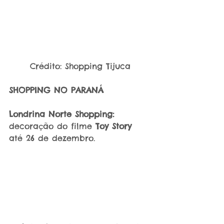
Crédito: Shopping Tijuca
SHOPPING NO PARANÁ
Londrina Norte Shopping:
decoração do filme 
Toy Story
até 26 de dezembro.