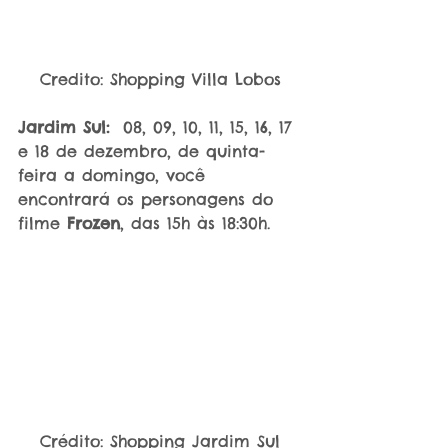
Credito: Shopping Villa Lobos
Jardim Sul:
  08, 09, 10, 11, 15, 16, 17 
e 18 de dezembro, de quinta-
feira a domingo, você 
encontrará os personagens do 
filme 
Frozen
, das 15h às 18:30h.
Crédito: Shopping Jardim Sul