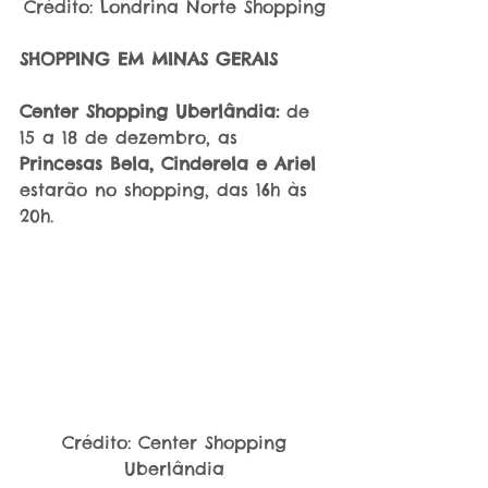
Crédito: Londrina Norte Shopping
SHOPPING EM MINAS GERAIS
Center Shopping Uberlândia:
 de 
15 a 18 de dezembro, as 
Princesas Bela, Cinderela e Ariel
estarão no shopping, das 16h às 
20h.
 Crédito: Center Shopping 
Uberlândia