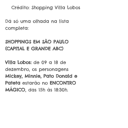
Crédito: Shopping Villa Lobos
Dá só uma olhada na lista 
completa:
SHOPPINGS EM SÃO PAULO 
(CAPITAL E GRANDE ABC)
Villa Lobos:
 de 09 a 18 de 
dezembro, os personagens 
Mickey, Minnie, Pato Donald e 
Pateta
 estarão no 
ENCONTRO 
MÁGICO
, das 15h às 18:30h.