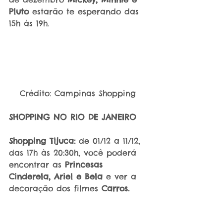
Pluto
 estarão te esperando das 
15h às 19h.
Crédito: Campinas Shopping 
SHOPPING NO RIO DE JANEIRO
Shopping Tijuca:
 de 01/12 a 11/12, 
das 17h às 20:30h, você poderá 
encontrar as 
Princesas 
Cinderela, Ariel e Bela
 e ver a 
decoração dos filmes 
Carros.