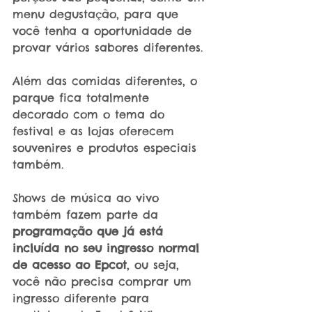
menu degustação, para que 
você tenha a oportunidade de 
provar vários sabores diferentes.
Além das comidas diferentes, o 
parque fica totalmente 
decorado com o tema do 
festival e as lojas oferecem 
souvenires e produtos especiais 
também.
Shows de música ao vivo 
também fazem parte da 
programação que já está 
incluída no seu ingresso normal 
de acesso ao Epcot
, ou seja, 
você não precisa comprar um 
ingresso diferente para 