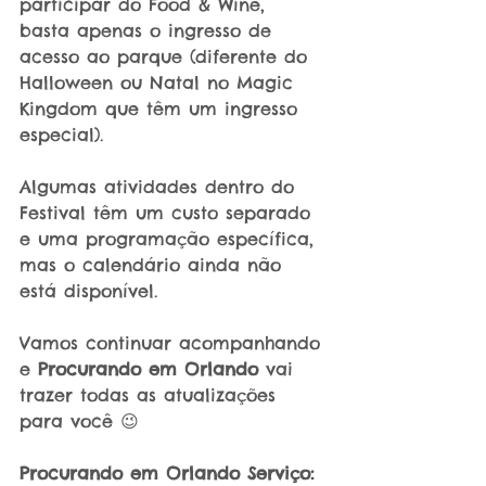
participar do Food & Wine, 
basta apenas o ingresso de 
acesso ao parque (diferente do 
Halloween ou Natal no Magic 
Kingdom que têm um ingresso 
especial).
Algumas atividades dentro do 
Festival têm um custo separado 
e uma programação específica, 
mas o calendário ainda não 
está disponível.
Vamos continuar acompanhando 
e 
Procurando em Orlando
 vai 
trazer todas as atualizações 
para você 😉
Procurando em Orlando Serviço: