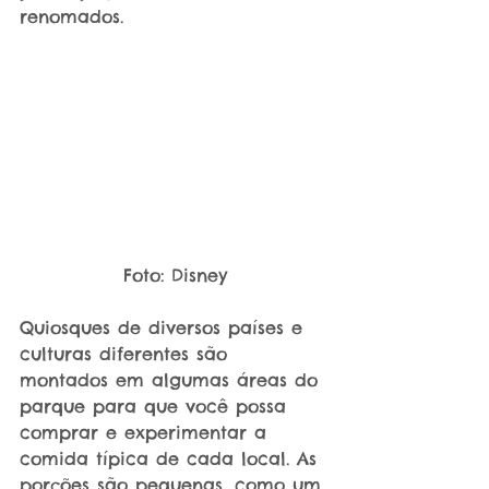
renomados.
Foto: Disney
Quiosques de diversos países e 
culturas diferentes são 
montados em algumas áreas do 
parque para que você possa 
comprar e experimentar a 
comida típica de cada local. As 
porções são pequenas, como um 