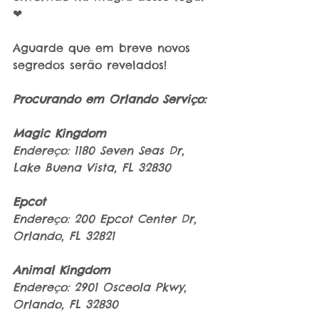
❤
Aguarde que em breve novos 
segredos serão revelados!
Procurando em Orlando Serviço:
Magic Kingdom
Endereço: 1180 Seven Seas Dr, 
Lake Buena Vista, FL 32830
Epcot
Endereço: 200 Epcot Center Dr, 
Orlando, FL 32821
Animal Kingdom
Endereço: 2901 Osceola Pkwy, 
Orlando, FL 32830