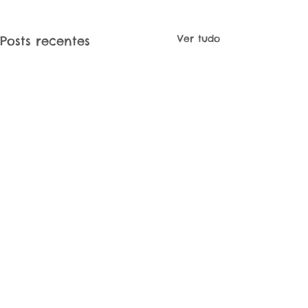
Ver tudo
Posts recentes
Comentários