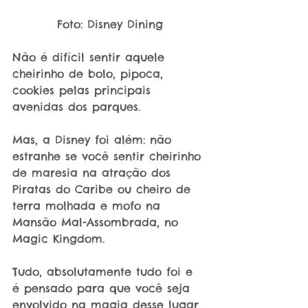
Foto: Disney Dining
Não é difícil sentir aquele 
cheirinho de bolo, pipoca, 
cookies pelas principais 
avenidas dos parques.
Mas, a Disney foi além: não 
estranhe se você sentir cheirinho 
de maresia na atração dos 
Piratas do Caribe ou cheiro de 
terra molhada e mofo na 
Mansão Mal-Assombrada, no 
Magic Kingdom.
Tudo, absolutamente tudo foi e 
é pensado para que você seja 
envolvido na magia desse lugar 