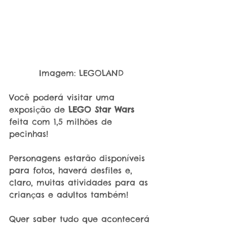
Imagem: LEGOLAND
Você poderá visitar uma 
exposição de 
LEGO Star Wars 
feita com 1,5 milhões de 
pecinhas!
Personagens estarão disponíveis 
para fotos, haverá desfiles e, 
claro, muitas atividades para as 
crianças e adultos também!
Quer saber tudo que acontecerá 