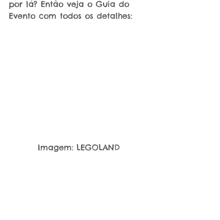
por lá? Então veja o Guia do 
Evento com todos os detalhes:
Imagem: LEGOLAND