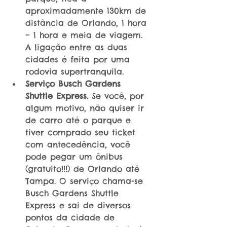
aproximadamente 130km de 
distância de Orlando, 1 hora 
– 1 hora e meia de viagem. 
A ligação entre as duas 
cidades é feita por uma 
rodovia supertranquila.  
Serviço Busch Gardens 
Shuttle Express. 
Se você, por 
algum motivo, não quiser ir 
de carro até o parque e 
tiver comprado seu ticket 
com antecedência, você 
pode pegar um ônibus 
(gratuito!!!) de Orlando até 
Tampa. O serviço chama-se 
Busch Gardens Shuttle 
Express e sai de diversos 
pontos da cidade de 