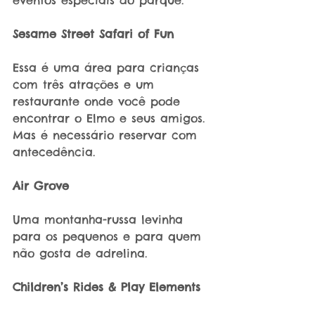
eventos especiais do parque.
Sesame Street Safari of Fun
Essa é uma área para crianças 
com três atrações e um 
restaurante onde você pode 
encontrar o Elmo e seus amigos. 
Mas é necessário reservar com 
antecedência.
Air Grove
Uma montanha-russa levinha 
para os pequenos e para quem 
não gosta de adrelina.
Children’s Rides & Play Elements