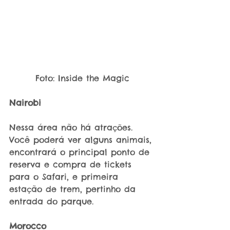
Foto: Inside the Magic
Nairobi
Nessa área não há atrações. 
Você poderá ver alguns animais, 
encontrará o principal ponto de 
reserva e compra de tickets 
para o Safari, e primeira 
estação de trem, pertinho da 
entrada do parque.
Morocco