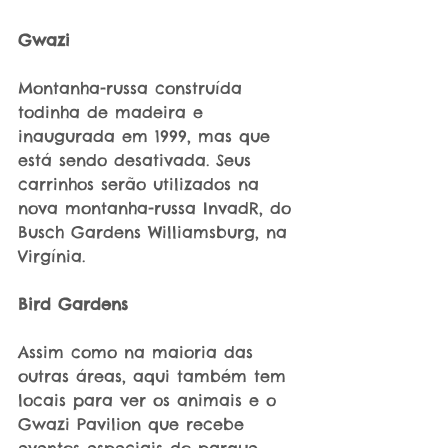
Gwazi
Montanha-russa construída 
todinha de madeira e 
inaugurada em 1999, mas que 
está sendo desativada. Seus 
carrinhos serão utilizados na 
nova montanha-russa InvadR, do 
Busch Gardens Williamsburg, na 
Virgínia.
Bird Gardens
Assim como na maioria das 
outras áreas, aqui também tem 
locais para ver os animais e o 
Gwazi Pavilion que recebe 