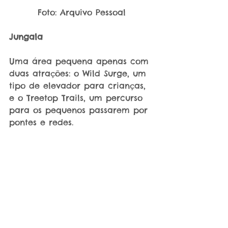
Foto: Arquivo Pessoal
Jungala
Uma área pequena apenas com 
duas atrações: o Wild Surge, um 
tipo de elevador para crianças, 
e o Treetop Trails, um percurso 
para os pequenos passarem por 
pontes e redes.