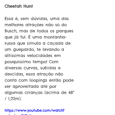
Cheetah Hunt
Essa é, sem dúvidas, uma das 
melhores atrações não só do 
Busch, mas de todos os parques 
que já fui. É uma montanha-
russa que simula a caçada de 
um guepardo, te levando a 
altíssimas velocidades em 
pouquíssimo tempo! Com 
diversas curvas, subidas e 
descidas, essa atração não 
conta com loopings então pode 
ser aproveitada até por 
algumas crianças (acima de 48” 
/ 1,22m).
https://www.youtube.com/watch?