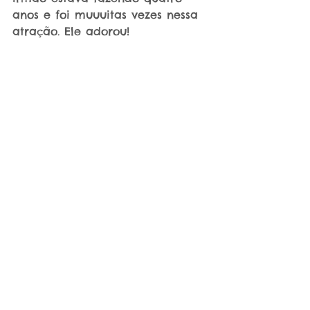
anos e foi muuuitas vezes nessa 
atração. Ele adorou!