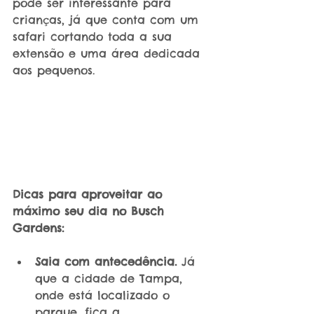
pode ser interessante para 
crianças, já que conta com um 
safari cortando toda a sua 
extensão e uma área dedicada 
aos pequenos.
Dicas para aproveitar ao 
máximo seu dia no Busch 
Gardens:
Saia com antecedência.
 Já 
que a cidade de Tampa, 
onde está localizado o 
parque, fica a 