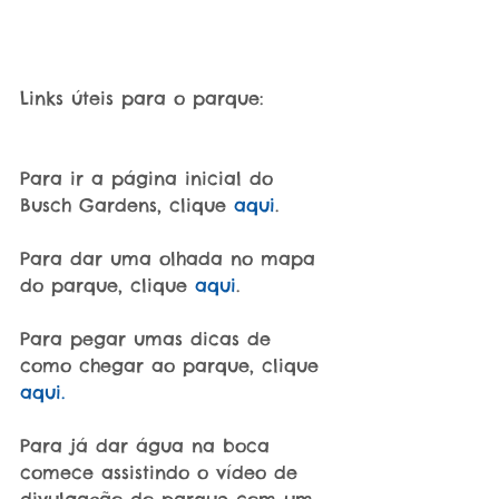
Links úteis para o parque:
Para ir a página inicial do 
Busch Gardens, clique 
aqui
.
Para dar uma olhada no mapa 
do parque, clique 
aqui
.
Para pegar umas dicas de 
como chegar ao parque, clique 
aqui.
Para já dar água na boca 
comece assistindo o vídeo de 