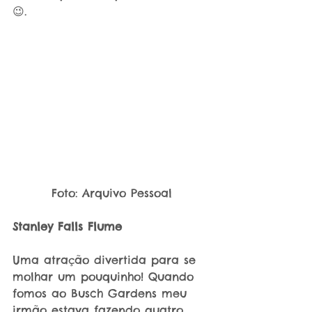
😉. 
Foto: Arquivo Pessoal
Stanley Falls Flume
Uma atração divertida para se 
molhar um pouquinho! Quando 
fomos ao Busch Gardens meu 
irmão estava fazendo quatro 