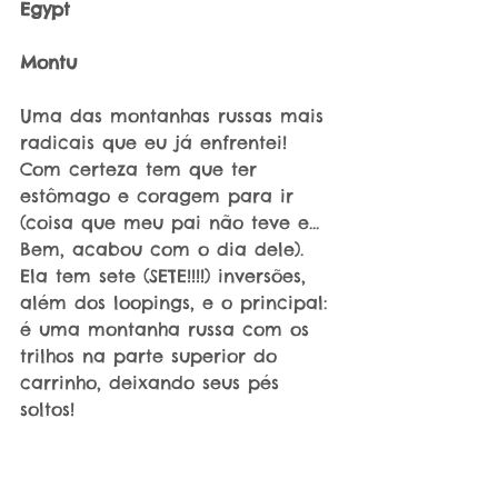
Egypt
Montu
Uma das montanhas russas mais 
radicais que eu já enfrentei! 
Com certeza tem que ter 
estômago e coragem para ir 
(coisa que meu pai não teve e... 
Bem, acabou com o dia dele). 
Ela tem sete (SETE!!!!) inversões, 
além dos loopings, e o principal: 
é uma montanha russa com os 
trilhos na parte superior do 
carrinho, deixando seus pés 
soltos!