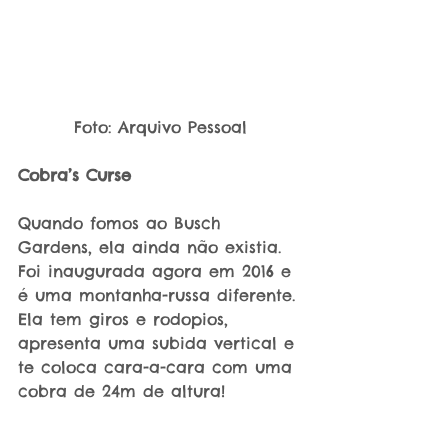
Foto: Arquivo Pessoal
Cobra’s Curse
Quando fomos ao Busch 
Gardens, ela ainda não existia. 
Foi inaugurada agora em 2016 e 
é uma montanha-russa diferente. 
Ela tem giros e rodopios, 
apresenta uma subida vertical e 
te coloca cara-a-cara com uma 
cobra de 24m de altura!