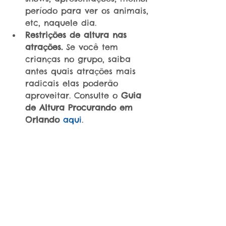
período para ver os animais, 
etc, naquele dia.  
Restrições de altura nas 
atrações.
 Se você tem 
crianças no grupo, saiba 
antes quais atrações mais 
radicais elas poderão 
aproveitar. Consulte o 
Guia 
de Altura Procurando em 
Orlando
aqui
. 