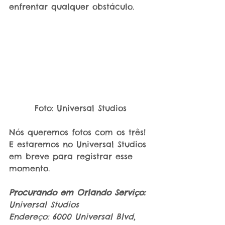
enfrentar qualquer obstáculo. 
Foto: Universal Studios
Nós queremos fotos com os três! 
E estaremos no Universal Studios 
em breve para registrar esse 
momento.
Procurando em Orlando Serviço:
Universal Studios
Endereço: 6000 Universal Blvd, 