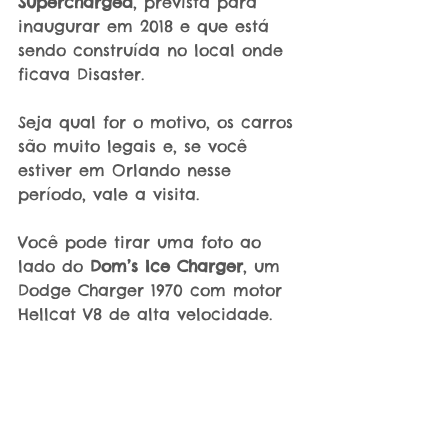
Supercharged
, prevista para 
inaugurar em 2018 e que está 
sendo construída no local onde 
ficava Disaster.
Seja qual for o motivo, os carros 
são muito legais e, se você 
estiver em Orlando nesse 
período, vale a visita.
Você pode tirar uma foto ao 
lado do 
Dom’s Ice Charger
, um 
Dodge Charger 1970 com motor 
Hellcat V8 de alta velocidade.