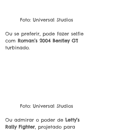
Foto: Universal Studios
Ou se preferir, pode fazer selfie 
com 
Roman’s 2004 Bentley GT
turbinado.
Foto: Universal Studios
Ou admirar o poder de 
Letty’s 
Rally Fighter
, projetado para 