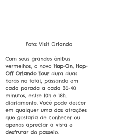
Foto: Visit Orlando
Com seus grandes ônibus 
vermelhos, o novo 
Hop-On, Hop-
Off Orlando Tour
 dura duas 
horas no total, passando em 
cada parada a cada 30-40 
minutos, entre 10h e 18h, 
diariamente. Você pode descer 
em qualquer uma das atrações 
que gostaria de conhecer ou 
apenas apreciar a vista e 
desfrutar do passeio.