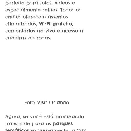
perfeito para fotos, vídeos e 
especialmente selfies. Todos os 
ônibus oferecem assentos 
climatizados, 
Wi-Fi gratuito
, 
comentários ao vivo e acesso a 
cadeiras de rodas.
Foto: Visit Orlando
Agora, se você está procurando 
transporte para os 
parques 
temáticos
 exclusivamente, a City 