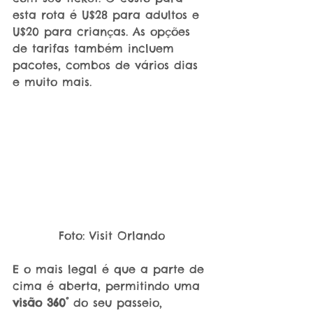
esta rota é U$28 para adultos e 
U$20 para crianças. As opções 
de tarifas também incluem 
pacotes, combos de vários dias 
e muito mais.
Foto: Visit Orlando
E o mais legal é que a parte de 
cima é aberta, permitindo uma 
visão 360° 
do seu passeio, 