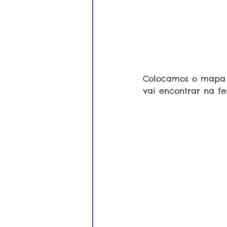
Colocamos o mapa 
vai encontrar na fe