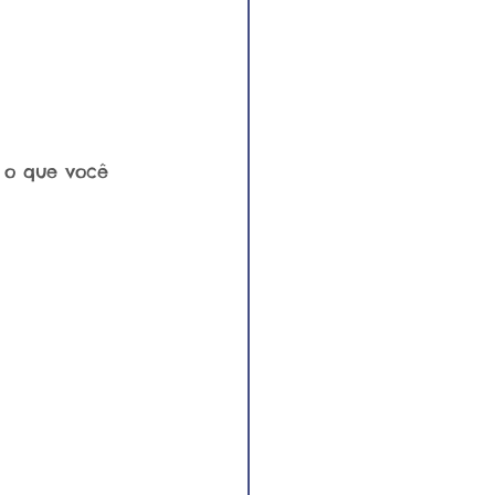
 o que você 