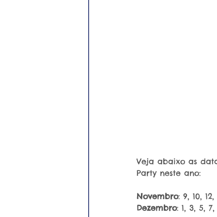
Veja abaixo as dat
Party neste ano:
Novembro
: 9, 10, 12,
Dezembro
: 1, 3, 5, 7