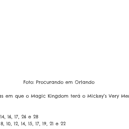
Foto: Procurando em Orlando
as em que o Magic Kingdom terá o Mickey’s Very Mer
 14, 16, 17, 26 e 28
, 8, 10, 12, 14, 15, 17, 19, 21 e 22