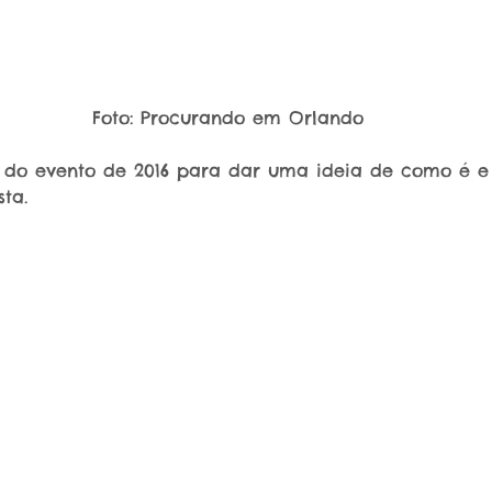
 Foto: Procurando em Orlando
do evento de 2016 para dar uma ideia de como é e
sta.