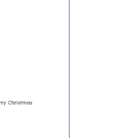
ry Christmas 