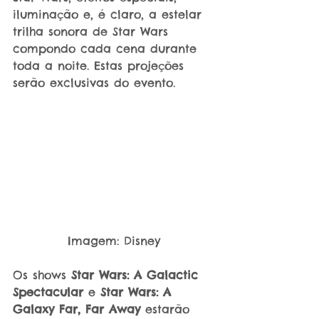
iluminação e, é claro, a estelar 
trilha sonora de Star Wars 
compondo cada cena durante 
toda a noite. Estas projeções 
serão exclusivas do evento.
Imagem: Disney
Os shows 
Star Wars: A Galactic 
Spectacular
 e 
Star Wars: A 
Galaxy Far, Far Away
 estarão 