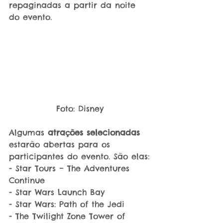
repaginadas a partir da noite 
do evento.
Foto: Disney
Algumas
 atrações selecionadas 
estarão abertas para os 
participantes do evento. São elas:
- Star Tours – The Adventures 
Continue
- Star Wars Launch Bay
- Star Wars: Path of the Jedi
- The Twilight Zone Tower of 